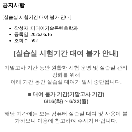
공지사항
[실습실 시험기간 대여 불가 안내]
작성자 :
미디어기술콘텐츠학과
등록일 :
2026.06.16
조회수 :
592
[실습실 시험기간 대여 불가 안내]
기말고사 기간 동안 원활한 시험 운영 및 실습실 관리
강화를 위해
아래 기간 동안 실습실 대여가 일시 중단됩니다.
■ 대여 불가 기간(기말고사 기간)
6/16(화) ~ 6/22(월)
해당 기간에는 모든 컴퓨터 실습실 대여 및 사용이 불
가하오니 이용에 참고하여 주시기 바랍니다.