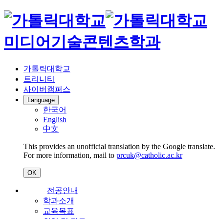
미디어기술콘텐츠학과
가톨릭대학교
트리니티
사이버캠퍼스
Language
한국어
English
中文
This provides an unofficial translation by the Google translate.
For more information, mail to
prcuk@catholic.ac.kr
OK
전공안내
학과소개
교육목표